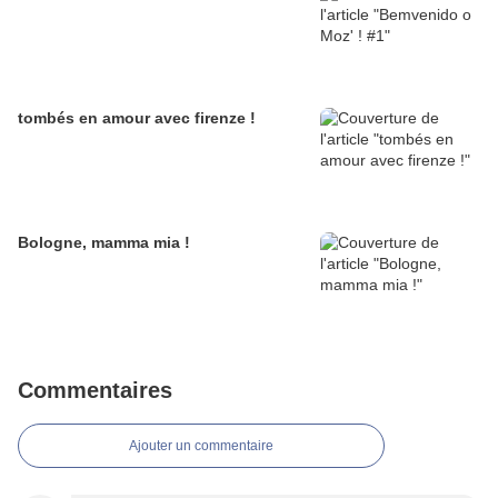
tombés en amour avec firenze !
Bologne, mamma mia !
Commentaires
Ajouter un commentaire