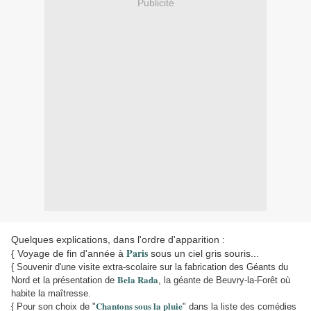
Publicité
Quelques explications, dans l'ordre d'apparition :
Paris
{ Voyage de fin d'année à
sous un ciel gris souris...
{ Souvenir d'une visite extra-scolaire sur la fabrication des
Géants du
Bela Rada
Nord
et la présentation de
, la géante de Beuvry-la-Forêt où
habite la maîtresse.
Chantons sous la pluie
{ Pour son choix de "
" dans la liste des comédies