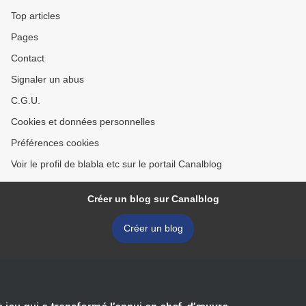
Top articles
Pages
Contact
Signaler un abus
C.G.U.
Cookies et données personnelles
Préférences cookies
Voir le profil de blabla etc sur le portail Canalblog
Créer un blog sur Canalblog
Créer un blog