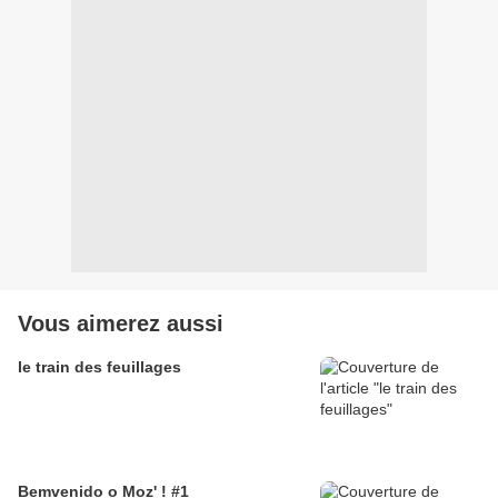
Vous aimerez aussi
le train des feuillages
Bemvenido o Moz' ! #1