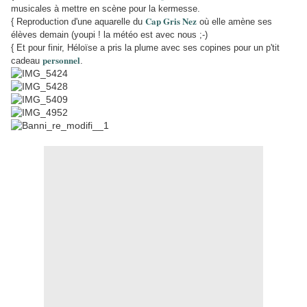
musicales à mettre en scène pour la kermesse.
Cap Gris Nez
{ Reproduction d'une aquarelle du
où elle amène ses
élèves demain (youpi ! la météo est avec nous ;-)
{ Et pour finir, Héloïse a pris la plume avec ses copines pour un p'tit
personnel
cadeau
.