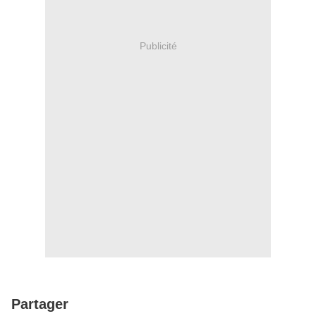
Publicité
Partager