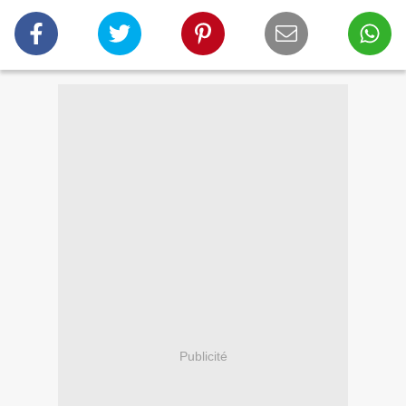
Publicité