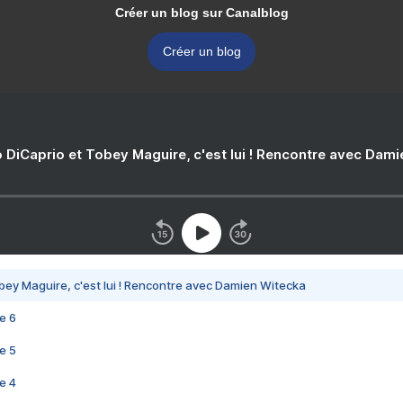
Créer un blog sur Canalblog
Créer un blog
 DiCaprio et Tobey Maguire, c'est lui ! Rencontre avec Dam
bey Maguire, c'est lui ! Rencontre avec Damien Witecka
e 6
e 5
e 4