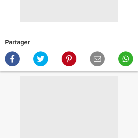
Partager