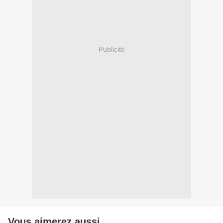
Publicité
Vous aimerez aussi