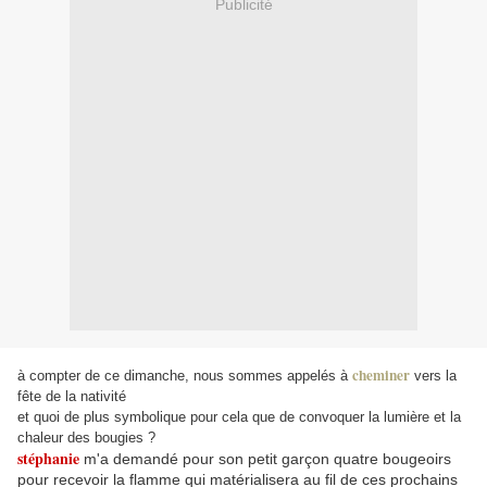
Publicité
cheminer
à compter de ce dimanche, nous sommes appelés à
vers la
fête de la nativité
et quoi de plus symbolique pour cela que de convoquer la lumière et la
chaleur des bougies ?
stéphanie
m'a demandé pour son petit garçon quatre bougeoirs
pour recevoir la flamme qui matérialisera au fil de ces prochains