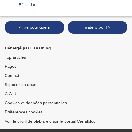
Répondre
< rire pour guérir
waterproof ! >
Hébergé par Canalblog
Top articles
Pages
Contact
Signaler un abus
C.G.U.
Cookies et données personnelles
Préférences cookies
Voir le profil de blabla etc sur le portail Canalblog