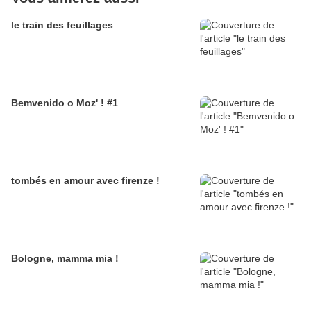
le train des feuillages
Bemvenido o Moz' ! #1
tombés en amour avec firenze !
Bologne, mamma mia !