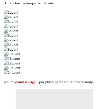
l'attente
dimanches ce temps de
quand il neige...
album
par phillis gershator et martin matje