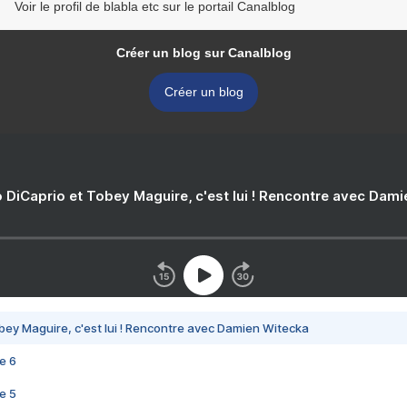
Voir le profil de blabla etc sur le portail Canalblog
Créer un blog sur Canalblog
Créer un blog
 DiCaprio et Tobey Maguire, c'est lui ! Rencontre avec Dam
bey Maguire, c'est lui ! Rencontre avec Damien Witecka
e 6
e 5