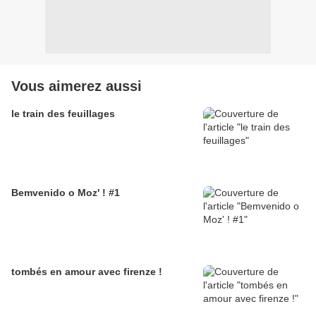
Vous aimerez aussi
le train des feuillages
Bemvenido o Moz' ! #1
tombés en amour avec firenze !