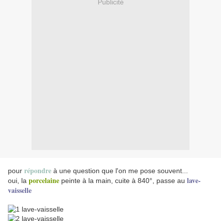
Publicité
répondre
pour
à une question que l'on me pose souvent...
porcelaine
lave-
oui, la
peinte à la main, cuite à 840°, passe au
vaisselle