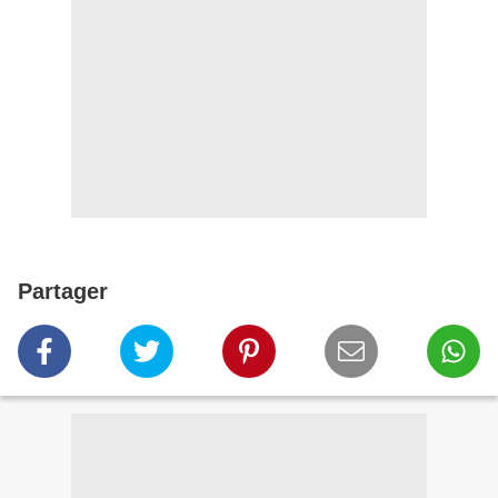
Partager