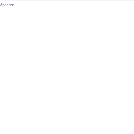
épondre