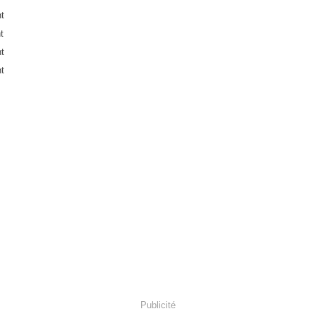
Publicité