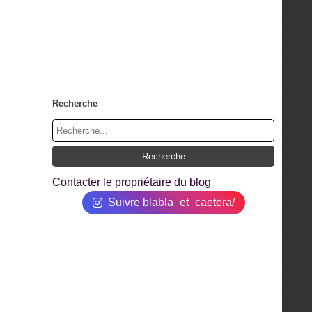
Recherche
Contacter le propriétaire du blog
Suivre blabla_et_caetera/