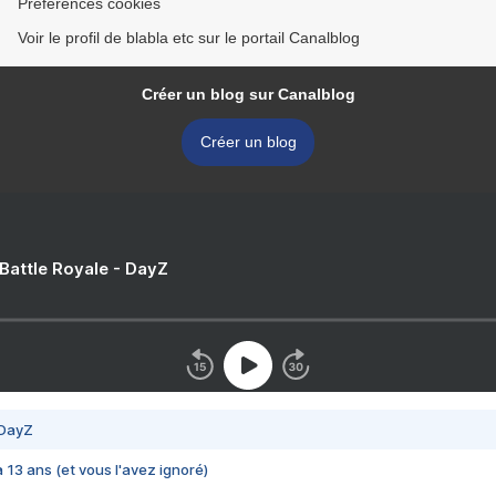
Préférences cookies
Voir le profil de blabla etc sur le portail Canalblog
Créer un blog sur Canalblog
Créer un blog
 Battle Royale - DayZ
 DayZ
 a 13 ans (et vous l'avez ignoré)