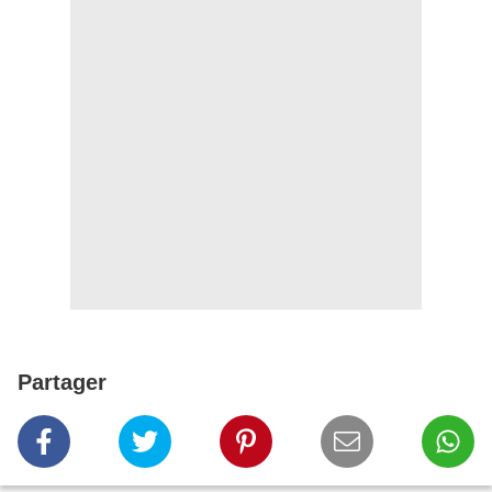
Partager