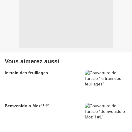
Vous aimerez aussi
le train des feuillages
Bemvenido o Moz' ! #1