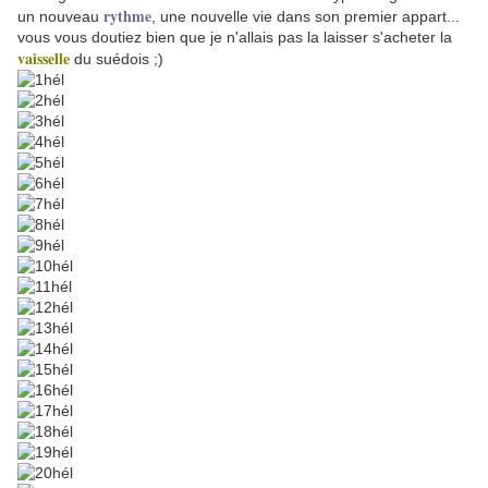
rythme
un nouveau
, une nouvelle vie dans son premier appart...
vous vous doutiez bien que je n'allais pas la laisser s'acheter la
vaisselle
du suédois ;)