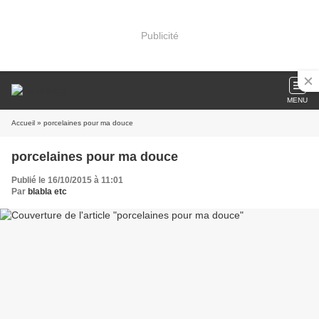
Publicité
MENU
Accueil
» porcelaines pour ma douce
porcelaines pour ma douce
Publié le 16/10/2015 à 11:01
Par
blabla etc