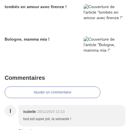
tombés en amour avec firenze !
Bologne, mamma mia !
Commentaires
Ajouter un commentaire
I
isabelle
20/11/2015 13:10
tout est super joli, la veinarde !