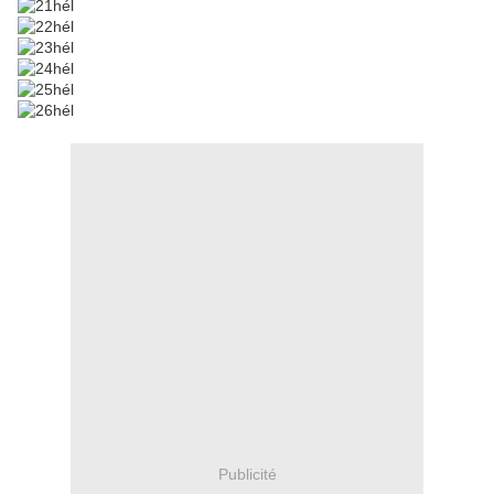
Publicité