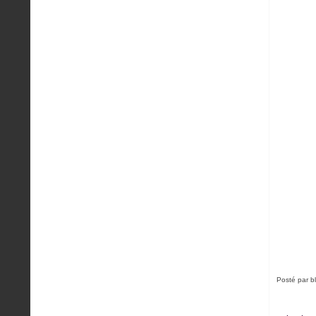
Posté par b