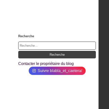
Recherche
Contacter le propriétaire du blog
Suivre blabla_et_caetera/