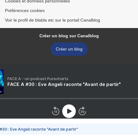
Cookies et données personnelles
Préférences cookies
Voir le profil de blabla etc sur le portail Canalblog
Créer un blog sur Canalblog
Créer un blog
FACE A - un podcast Purecharts
FACE A #30 : Eve Angeli raconte "Avant de partir"
#30 : Eve Angeli raconte "Avant de partir"