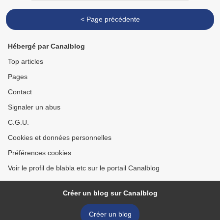
< Page précédente
Hébergé par Canalblog
Top articles
Pages
Contact
Signaler un abus
C.G.U.
Cookies et données personnelles
Préférences cookies
Voir le profil de blabla etc sur le portail Canalblog
Créer un blog sur Canalblog
Créer un blog