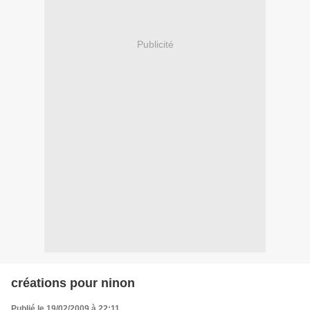
Publicité
créations pour ninon
Publié le 19/02/2009 à 22:11