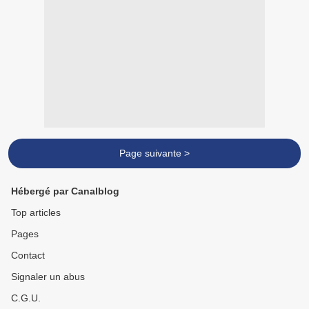
Page suivante >
Hébergé par Canalblog
Top articles
Pages
Contact
Signaler un abus
C.G.U.