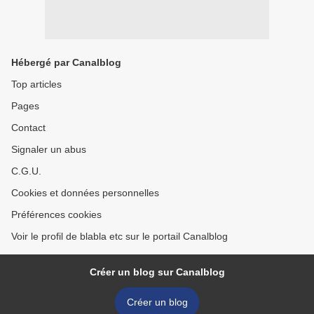
Hébergé par Canalblog
Top articles
Pages
Contact
Signaler un abus
C.G.U.
Cookies et données personnelles
Préférences cookies
Voir le profil de blabla etc sur le portail Canalblog
Créer un blog sur Canalblog
Créer un blog