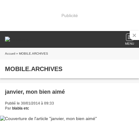
Publicité
MENU
Accueil
» MOBILE.ARCHIVES
MOBILE.ARCHIVES
janvier, mon bien aimé
Publié le 30/01/2014 à 09:33
Par
blabla etc