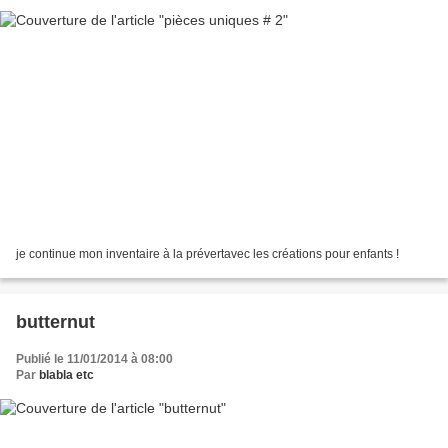
je continue mon inventaire à la prévertavec les créations pour enfants !
butternut
Publié le 11/01/2014 à 08:00
Par
blabla etc