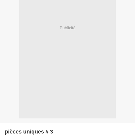
Publicité
pièces uniques # 3