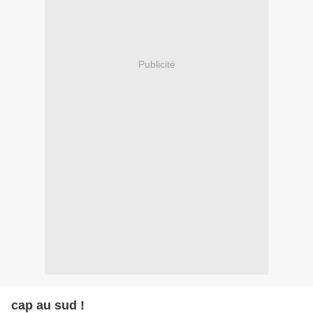
Publicité
cap au sud !