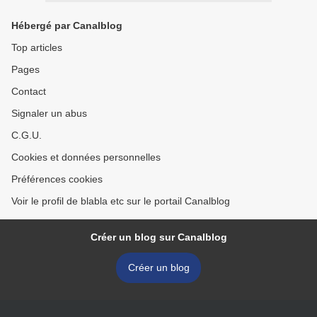
Hébergé par Canalblog
Top articles
Pages
Contact
Signaler un abus
C.G.U.
Cookies et données personnelles
Préférences cookies
Voir le profil de blabla etc sur le portail Canalblog
Créer un blog sur Canalblog
Créer un blog