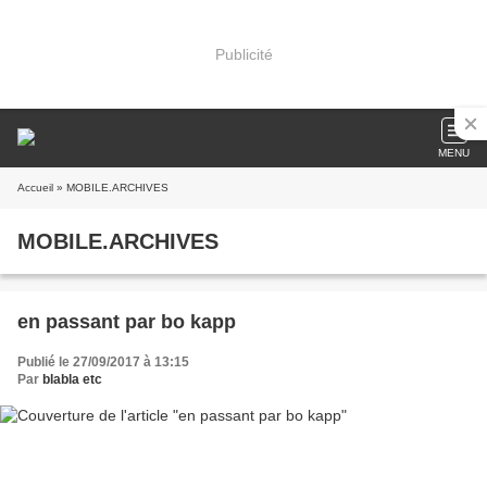
Publicité
MENU
Accueil
» MOBILE.ARCHIVES
MOBILE.ARCHIVES
en passant par bo kapp
Publié le 27/09/2017 à 13:15
Par
blabla etc