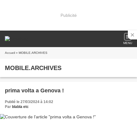
Publicité
MENU
Accueil
» MOBILE.ARCHIVES
MOBILE.ARCHIVES
prima volta a Genova !
Publié le 27/03/2024 à 14:02
Par
blabla etc