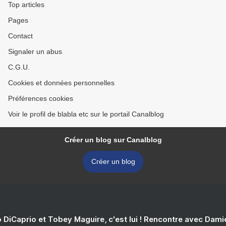
Top articles
Pages
Contact
Signaler un abus
C.G.U.
Cookies et données personnelles
Préférences cookies
Voir le profil de blabla etc sur le portail Canalblog
Créer un blog sur Canalblog
Créer un blog
 DiCaprio et Tobey Maguire, c'est lui ! Rencontre avec Dam