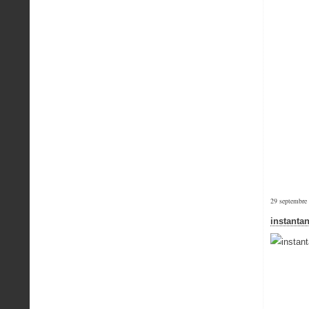
29 septembre
instantan