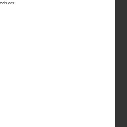
.mais ces