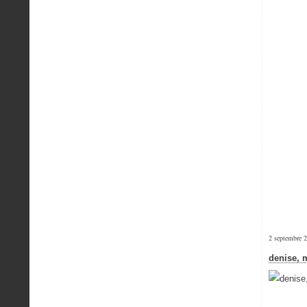
2 septembre 
denise, 