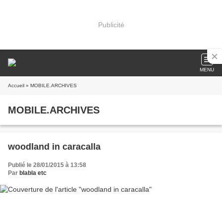
Publicité
MENU
Accueil
» MOBILE.ARCHIVES
MOBILE.ARCHIVES
woodland in caracalla
Publié le 28/01/2015 à 13:58
Par
blabla etc