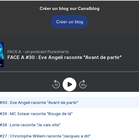
Créer un blog sur Canalblog
Créer un blog
FACE A - un podcast Purecharts
FACE A #30 : Eve Angeli raconte "Avant de partir"
#30 : Eve Angeli raconte "Avant de partir"
#29 : MC Solaar raconte "Bouge de là"
28 : Lorie raconte "Je vais vite"
#27 : Christophe Willem raconte "Jacques a dit"