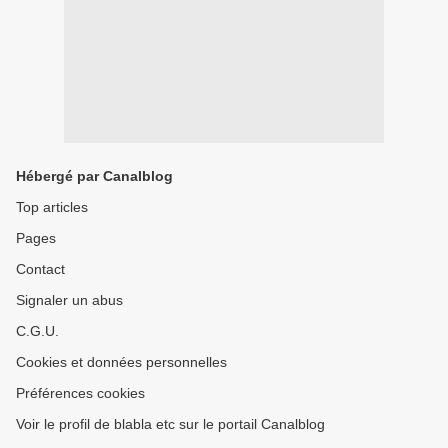
Hébergé par Canalblog
Top articles
Pages
Contact
Signaler un abus
C.G.U.
Cookies et données personnelles
Préférences cookies
Voir le profil de blabla etc sur le portail Canalblog