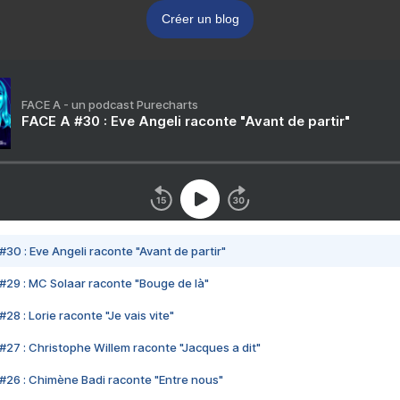
Créer un blog
FACE A - un podcast Purecharts
FACE A #30 : Eve Angeli raconte "Avant de partir"
#30 : Eve Angeli raconte "Avant de partir"
#29 : MC Solaar raconte "Bouge de là"
28 : Lorie raconte "Je vais vite"
#27 : Christophe Willem raconte "Jacques a dit"
#26 : Chimène Badi raconte "Entre nous"