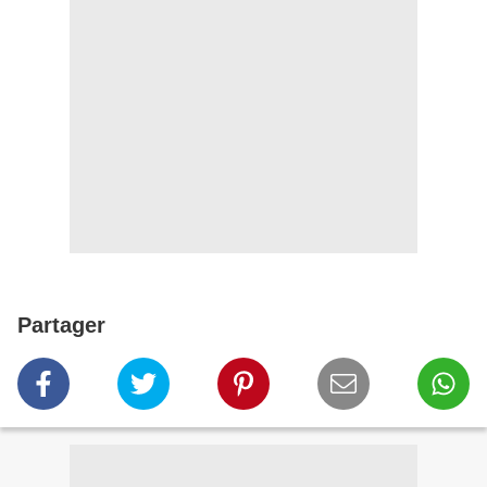
Partager