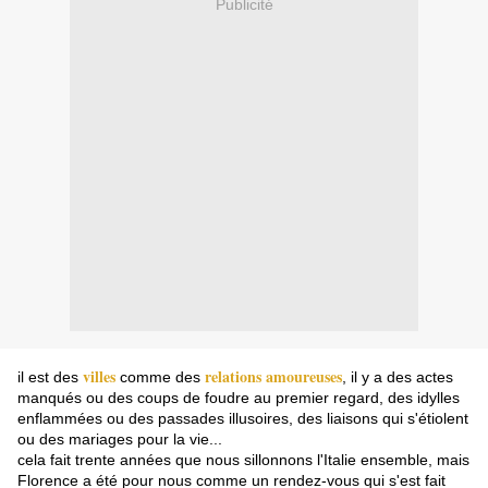
Publicité
villes
relations amoureuses
il est des 
 comme des 
, il y a des actes 
manqués ou des coups de foudre au premier regard, des idylles 
enflammées ou des passades illusoires, des liaisons qui s'étiolent 
ou des mariages pour la vie... 
cela fait trente années que nous sillonnons l'Italie ensemble, mais 
Florence a été pour nous comme un rendez-vous qui s'est fait 