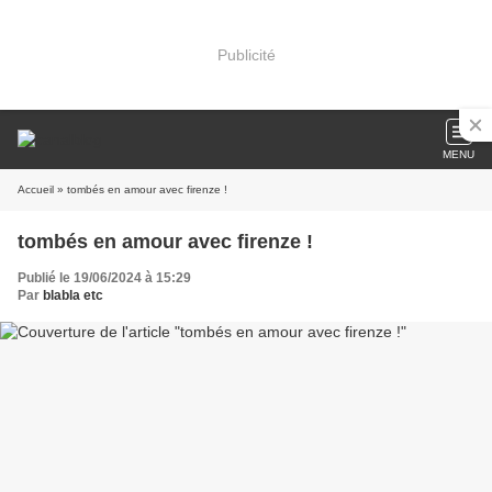
Publicité
MENU
Accueil
» tombés en amour avec firenze !
tombés en amour avec firenze !
Publié le 19/06/2024 à 15:29
Par
blabla etc