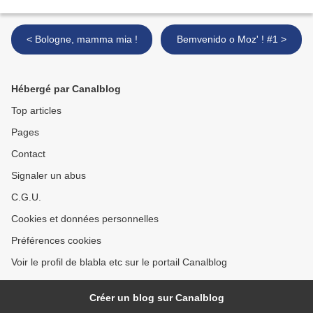
< Bologne, mamma mia !
Bemvenido o Moz' ! #1 >
Hébergé par Canalblog
Top articles
Pages
Contact
Signaler un abus
C.G.U.
Cookies et données personnelles
Préférences cookies
Voir le profil de blabla etc sur le portail Canalblog
Créer un blog sur Canalblog