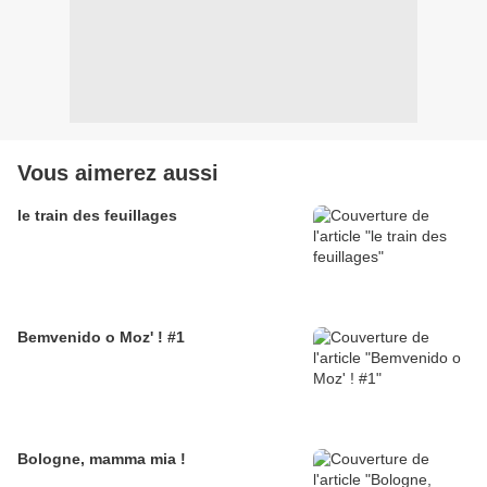
Vous aimerez aussi
le train des feuillages
Bemvenido o Moz' ! #1
Bologne, mamma mia !