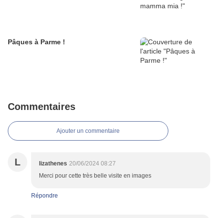
Pâques à Parme !
Commentaires
Ajouter un commentaire
L
lizathenes
20/06/2024 08:27
Merci pour cette très belle visite en images
Répondre