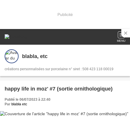
Publicité
MENU
blabla, etc
créations personnalisées sur porcelaine n° siret : 508 423 118 00019
happy life in moz' #7 (sortie ornithologique)
Publié le 06/07/2023 à 22:40
Par
blabla etc