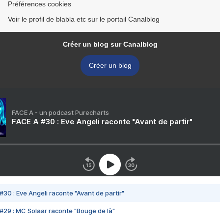
Préférences cookies
Voir le profil de blabla etc sur le portail Canalblog
Créer un blog sur Canalblog
Créer un blog
FACE A - un podcast Purecharts
FACE A #30 : Eve Angeli raconte "Avant de partir"
#30 : Eve Angeli raconte "Avant de partir"
#29 : MC Solaar raconte "Bouge de là"