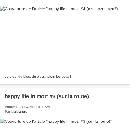
du bleu, du bleu, du bleu... plein les yeux !
happy life in moz' #3 (sur la route)
Publié le 27/04/2023 à 11:29
Par
blabla etc