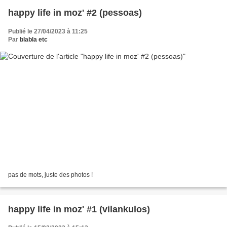
happy life in moz' #2 (pessoas)
Publié le 27/04/2023 à 11:25
Par
blabla etc
pas de mots, juste des photos !
happy life in moz' #1 (vilankulos)